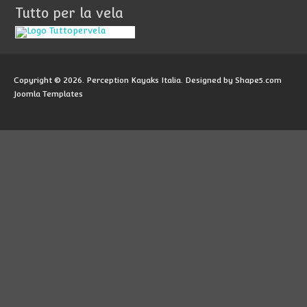
Tutto per la vela
Copyright © 2026. Perception Kayaks Italia. Designed by Shape5.com
Joomla Templates