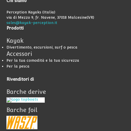
Chi
siamo
Perception Kayaks (Italia)
via di Mezzo 9, fr. Navene, 37018 Malcesine(VR)
sales@kayak-perception.it
Prodotti
Kayak
Divertimento, escursioni, surf o pesca
Accessori
Per la tua comodità e la tua sicurezza
Per la pesca
Rivenditori
di
Barche derive
Barche foil