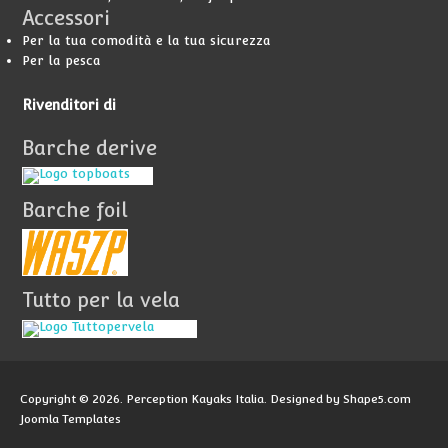
Accessori
Per la tua comodità e la tua sicurezza
Per la pesca
Rivenditori
di
Barche derive
Barche foil
Tutto per la vela
Copyright © 2026. Perception Kayaks Italia. Designed by Shape5.com
Joomla Templates