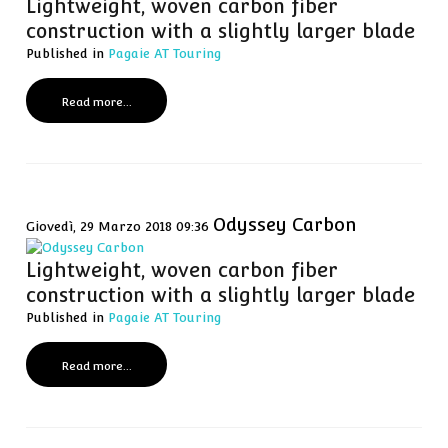
Lightweight, woven carbon fiber
construction with a slightly larger blade
Published in
Pagaie AT Touring
Read more...
Odyssey Carbon
Giovedì, 29 Marzo 2018 09:36
Lightweight, woven carbon fiber
construction with a slightly larger blade
Published in
Pagaie AT Touring
Read more...